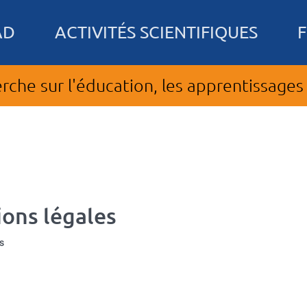
AD
ACTIVITÉS SCIENTIFIQUES
rche sur l'éducation, les apprentissages 
ions légales
s