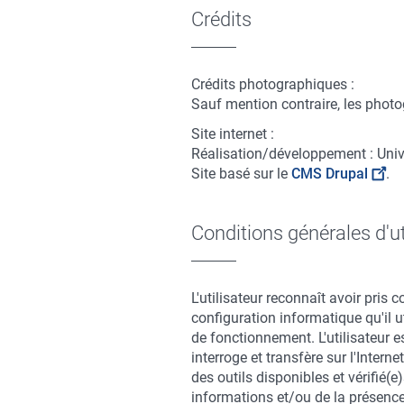
Crédits
Crédits photographiques :
Sauf mention contraire, les photog
Site internet :
Réalisation/développement : Univ
Site basé sur le
CMS Drupal
.
Conditions générales d'ut
L'utilisateur reconnaît avoir pris 
configuration informatique qu'il ut
de fonctionnement. L'utilisateur es
interroge et transfère sur l'Intern
des outils disponibles et vérifié(
informations et/ou de la présence 