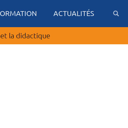
FORMATION
ACTUALITÉS
et la didactique