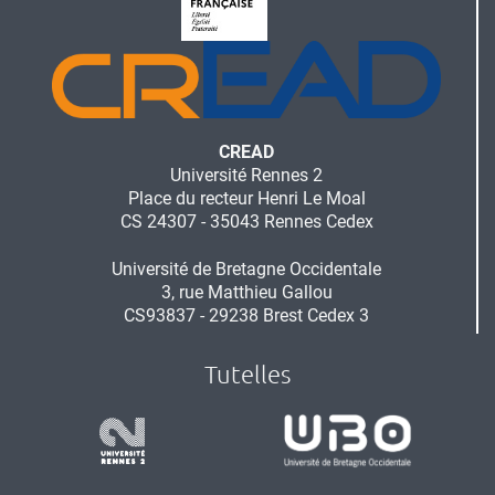
CREAD
Université Rennes 2
Place du recteur Henri Le Moal
CS 24307 - 35043 Rennes Cedex
Université de Bretagne Occidentale
3, rue Matthieu Gallou
CS93837 - 29238 Brest Cedex 3
Tutelles