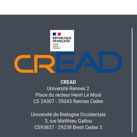
CREAD
Université Rennes 2
Place du recteur Henri Le Moal
CS 24307 - 35043 Rennes Cedex
Université de Bretagne Occidentale
3, rue Matthieu Gallou
CS93837 - 29238 Brest Cedex 3