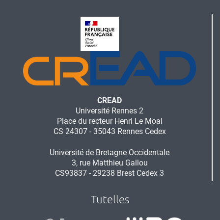
CREAD
Université Rennes 2
Place du recteur Henri Le Moal
CS 24307 - 35043 Rennes Cedex
Université de Bretagne Occidentale
3, rue Matthieu Gallou
CS93837 - 29238 Brest Cedex 3
Tutelles