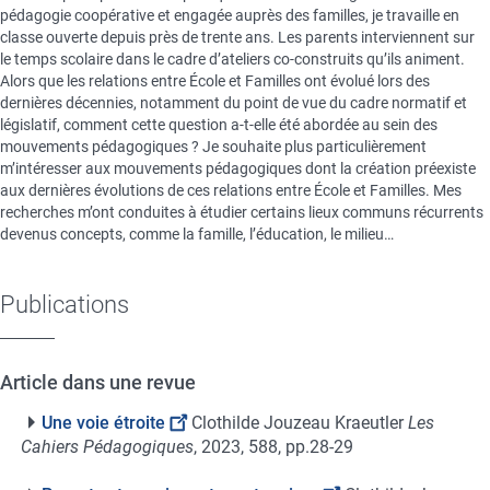
pédagogie coopérative et engagée auprès des familles, je travaille en
classe ouverte depuis près de trente ans. Les parents interviennent sur
le temps scolaire dans le cadre d’ateliers co-construits qu’ils animent.
Alors que les relations entre École et Familles ont évolué lors des
dernières décennies, notamment du point de vue du cadre normatif et
législatif, comment cette question a-t-elle été abordée au sein des
mouvements pédagogiques ? Je souhaite plus particulièrement
m’intéresser aux mouvements pédagogiques dont la création préexiste
aux dernières évolutions de ces relations entre École et Familles. Mes
recherches m’ont conduites à étudier certains lieux communs récurrents
devenus concepts, comme la famille, l’éducation, le milieu…
Publications
Article dans une revue
Une voie étroite
Clothilde Jouzeau Kraeutler
Les
Cahiers Pédagogiques
, 2023, 588, pp.28-29