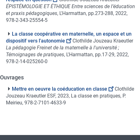
ÉPISTÉMOLOGIE ET ÉTHIQUE Entre sciences de l’éducation
et praxis pédagogiques
, L'Harmattan, pp.273-288, 2022,
978-2-343-25554-5
La classe coopérative en maternelle, un espace et un
dispositif vers l'autonomie
Clothilde Jouzeau Kraeutler
La pédagogie Freinet de la maternelle à l'université ;
Témoignages de pratiques
, L'Harmattan, pp.17-29, 2022,
978-2-14-025260-0
Ouvrages
Mettre en oeuvre la coéducation en classe
Clothilde
Jouzeau Kraeutler
ESF, 2023, La classe en pratiques, P.
Meirieu, 978-2-7101-4633-9