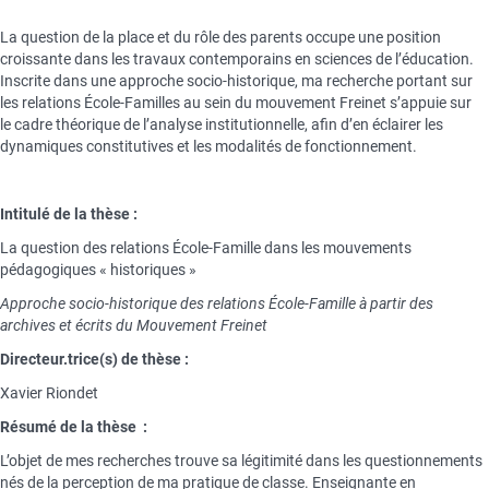
La question de la place et du rôle des parents occupe une position
croissante dans les travaux contemporains en sciences de l’éducation.
Inscrite dans une approche socio-historique, ma recherche portant sur
les relations École-Familles au sein du mouvement Freinet s’appuie sur
le cadre théorique de l’analyse institutionnelle, afin d’en éclairer les
dynamiques constitutives et les modalités de fonctionnement.
Intitulé de la thèse :
La question des relations École-Famille dans les mouvements
pédagogiques « historiques »
Approche socio-historique des relations École-Famille à partir des
archives et écrits du Mouvement Freinet
Directeur.trice(s) de thèse :
Xavier Riondet
Résumé de la thèse :
L’objet de mes recherches trouve sa légitimité dans les questionnements
nés de la perception de ma pratique de classe. Enseignante en