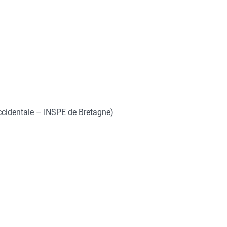
ccidentale – INSPE de Bretagne)