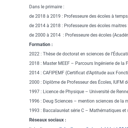
Dans le primaire :
de 2018 à 2019 : Professeure des écoles à temps
de 2014 à 2018 : Professeure des écoles maitres
de 2000 à 2014 : Professeure des écoles (Acadé
Formation :
2022 : Thèse de doctorat en sciences de l’Éducati
2018 : Master MEEF – Parcours Ingénierie de la 
2014 : CAFIPEMF (Certificat d’Aptitude aux Fonct
2000 : Diplôme de Professeur des Écoles, IUFM 
1997 : Licence de Physique – Université de Renn
1996 : Deug Sciences – mention sciences de la 
1993 : Baccalauréat série C – Mathématiques et
Réseaux sociaux :