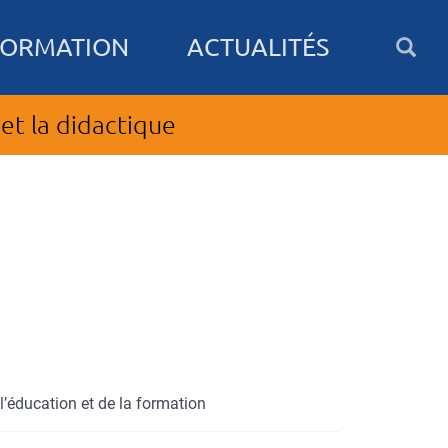
FORMATION
ACTUALITÉS
et la didactique
l’éducation et de la formation