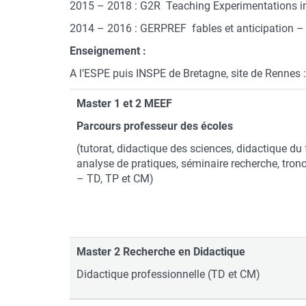
2015 – 2018 : G2R Teaching Experimentations in
2014 – 2016 : GERPREF fables et anticipation – 
Enseignement :
A l’ESPE puis INSPE de Bretagne, site de Rennes :
Master 1 et 2 MEEF
Parcours professeur des écoles
(tutorat, didactique des sciences, didactique du
analyse de pratiques, séminaire recherche, tron
– TD, TP et CM)
Master 2 Recherche en Didactique
Didactique professionnelle (TD et CM)