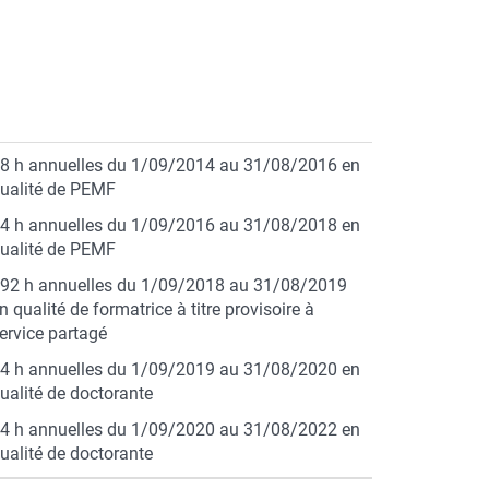
8 h annuelles du 1/09/2014 au 31/08/2016 en
ualité de PEMF
4 h annuelles du 1/09/2016 au 31/08/2018 en
ualité de PEMF
92 h annuelles du 1/09/2018 au 31/08/2019
n qualité de formatrice à titre provisoire à
ervice partagé
4 h annuelles du 1/09/2019 au 31/08/2020 en
ualité de doctorante
4 h annuelles du 1/09/2020 au 31/08/2022 en
ualité de doctorante