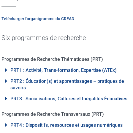
Télécharger l'organigramme du CREAD
Six programmes de recherche
Programmes de Recherche Thématiques (PRT)
PRT1 : Activité, Trans-formation, Expertise (ATEx)
PRT2 : Éducation(s) et apprentissages – pratiques de
savoirs
PRT3 : Socialisations, Cultures et Inégalités Éducatives
Programmes de Recherche Transversaux (PRT)
PRT4 : Dispositifs, ressources et usages numériques