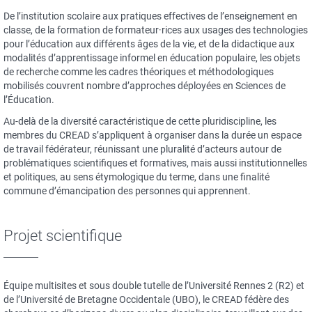
De l’institution scolaire aux pratiques effectives de l’enseignement en
classe, de la formation de formateur·rices aux usages des technologies
pour l’éducation aux différents âges de la vie, et de la didactique aux
modalités d’apprentissage informel en éducation populaire, les objets
de recherche comme les cadres théoriques et méthodologiques
mobilisés couvrent nombre d’approches déployées en Sciences de
l’Éducation.
Au-delà de la diversité caractéristique de cette pluridiscipline, les
membres du CREAD s’appliquent à organiser dans la durée un espace
de travail fédérateur, réunissant une pluralité d’acteurs autour de
problématiques scientifiques et formatives, mais aussi institutionnelles
et politiques, au sens étymologique du terme, dans une finalité
commune d’émancipation des personnes qui apprennent.
Projet scientifique
Équipe multisites et sous double tutelle de l’Université Rennes 2 (R2) et
de l’Université de Bretagne Occidentale (UBO), le CREAD fédère des