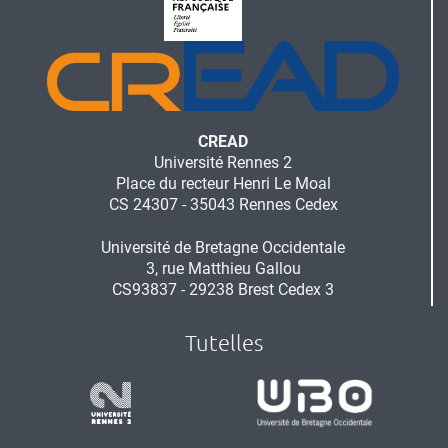
CREAD
Université Rennes 2
Place du recteur Henri Le Moal
CS 24307 - 35043 Rennes Cedex
Université de Bretagne Occidentale
3, rue Matthieu Gallou
CS93837 - 29238 Brest Cedex 3
Tutelles