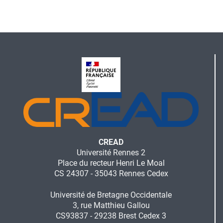
Version
imprimable
CREAD
Université Rennes 2
Place du recteur Henri Le Moal
CS 24307 - 35043 Rennes Cedex
Université de Bretagne Occidentale
3, rue Matthieu Gallou
CS93837 - 29238 Brest Cedex 3