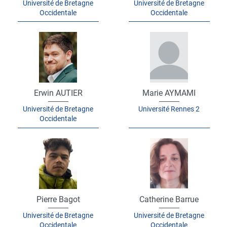
Université de Bretagne
Université de Bretagne
Occidentale
Occidentale
Erwin AUTIER
Marie AYMAMI
Université de Bretagne
Université Rennes 2
Occidentale
Pierre Bagot
Catherine Barrue
Université de Bretagne
Université de Bretagne
Occidentale
Occidentale