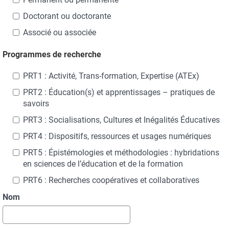
Doctorant ou doctorante
Associé ou associée
Programmes de recherche
PRT1 : Activité, Trans-formation, Expertise (ATEx)
PRT2 : Éducation(s) et apprentissages – pratiques de
savoirs
PRT3 : Socialisations, Cultures et Inégalités Éducatives
PRT4 : Dispositifs, ressources et usages numériques
PRT5 : Épistémologies et méthodologies : hybridations
en sciences de l’éducation et de la formation
PRT6 : Recherches coopératives et collaboratives
Nom