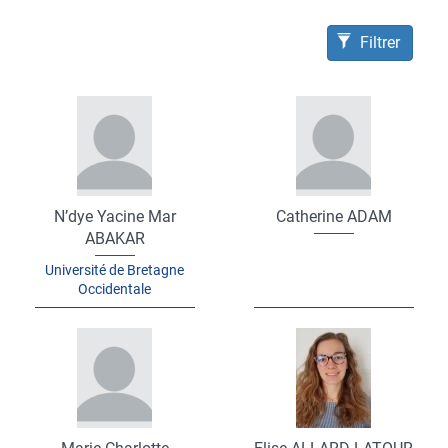
Filtrer
N’dye Yacine Mar
Catherine ADAM
ABAKAR
Université de Bretagne
Occidentale