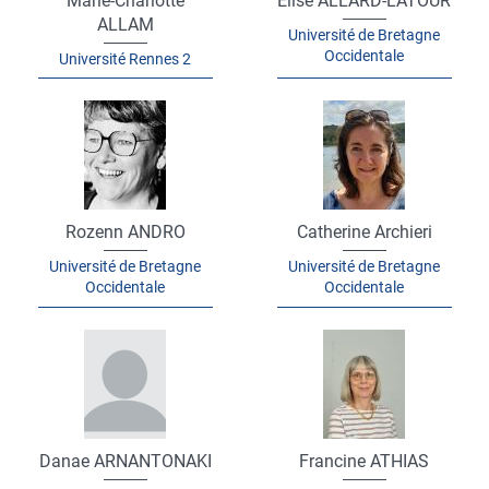
Marie-Charlotte
Elise ALLARD-LATOUR
ALLAM
Université de Bretagne
Occidentale
Université Rennes 2
Rozenn ANDRO
Catherine Archieri
Université de Bretagne
Université de Bretagne
Occidentale
Occidentale
Danae ARNANTONAKI
Francine ATHIAS