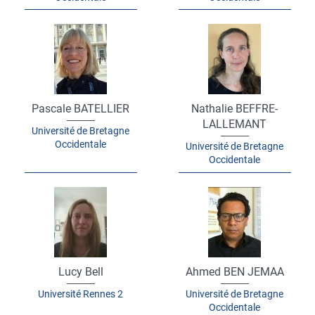
Pascale BATELLIER
Nathalie BEFFRE-
LALLEMANT
Université de Bretagne
Occidentale
Université de Bretagne
Occidentale
Lucy Bell
Ahmed BEN JEMAA
Université Rennes 2
Université de Bretagne
Occidentale